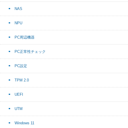
NAS
NPU
PC周辺機器
PC正常性チェック
PC設定
TPM 2.0
UEFI
UTM
Windows 11