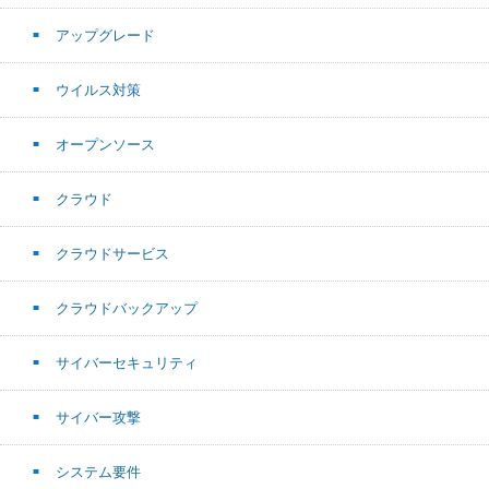
アップグレード
ウイルス対策
オープンソース
クラウド
クラウドサービス
クラウドバックアップ
サイバーセキュリティ
サイバー攻撃
システム要件