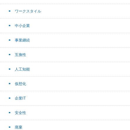
ワークスタイル
中小企業
事業継続
互換性
人工知能
仮想化
企業IT
安全性
廃棄