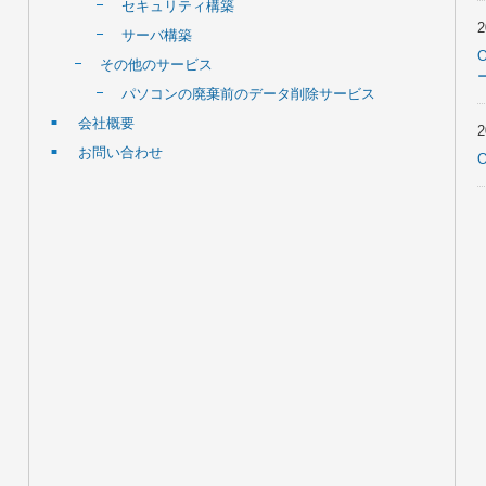
セキュリティ構築
サーバ構築
その他のサービス
パソコンの廃棄前のデータ削除サービス
会社概要
お問い合わせ