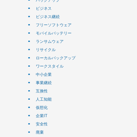
バックアップ
ビジネス
ビジネス継続
フリーソフトウェア
モバイルバッテリー
ランサムウェア
リサイクル
ローカルバックアップ
ワークスタイル
中小企業
事業継続
互換性
人工知能
仮想化
企業IT
安全性
廃棄