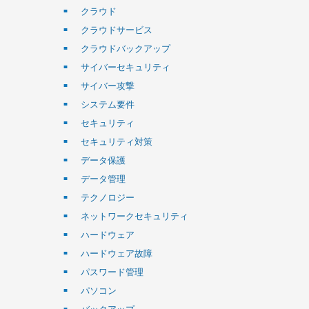
クラウド
クラウドサービス
クラウドバックアップ
サイバーセキュリティ
サイバー攻撃
システム要件
セキュリティ
セキュリティ対策
データ保護
データ管理
テクノロジー
ネットワークセキュリティ
ハードウェア
ハードウェア故障
パスワード管理
パソコン