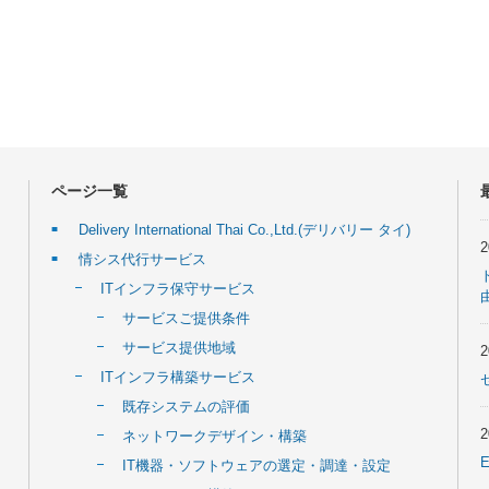
ページ一覧
Delivery International Thai Co.,Ltd.(デリバリー タイ)
情シス代行サービス
ITインフラ保守サービス
サービスご提供条件
サービス提供地域
ITインフラ構築サービス
既存システムの評価
ネットワークデザイン・構築
IT機器・ソフトウェアの選定・調達・設定