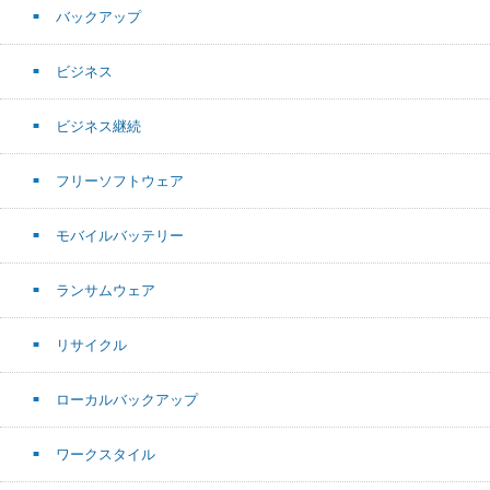
バックアップ
ビジネス
ビジネス継続
フリーソフトウェア
モバイルバッテリー
ランサムウェア
リサイクル
ローカルバックアップ
ワークスタイル