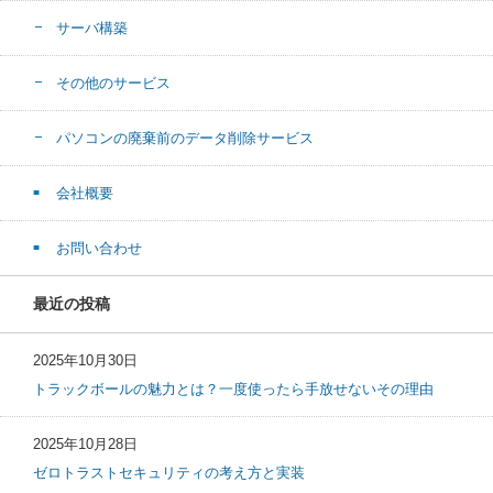
サーバ構築
その他のサービス
パソコンの廃棄前のデータ削除サービス
会社概要
お問い合わせ
最近の投稿
2025年10月30日
トラックボールの魅力とは？一度使ったら手放せないその理由
2025年10月28日
ゼロトラストセキュリティの考え方と実装