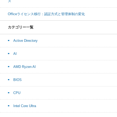
ス
Officeライセンス移行：認証方式と管理体制の変化
カテゴリー一覧
Active Directory
AI
AMD Ryzen AI
BIOS
CPU
Intel Core Ultra