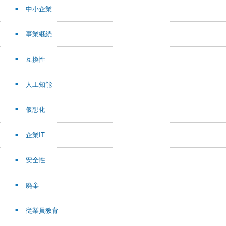
中小企業
事業継続
互換性
人工知能
仮想化
企業IT
安全性
廃棄
従業員教育