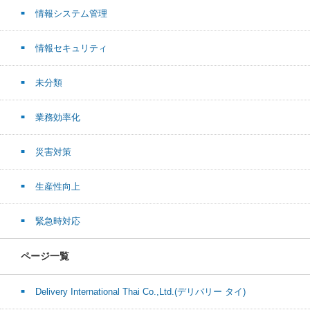
情報システム管理
情報セキュリティ
未分類
業務効率化
災害対策
生産性向上
緊急時対応
ページ一覧
Delivery International Thai Co.,Ltd.(デリバリー タイ)