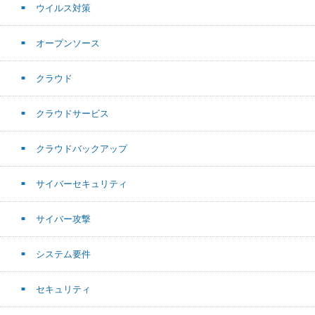
ウイルス対策
オープンソース
クラウド
クラウドサービス
クラウドバックアップ
サイバーセキュリティ
サイバー攻撃
システム要件
セキュリティ