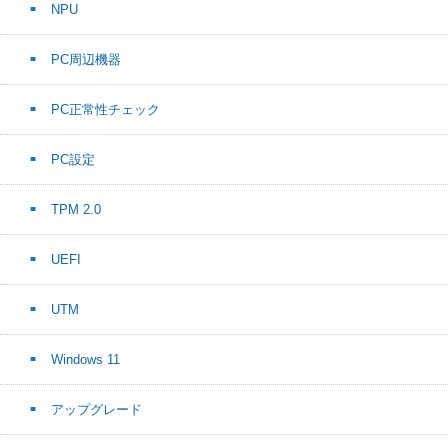
NPU
PC周辺機器
PC正常性チェック
PC設定
TPM 2.0
UEFI
UTM
Windows 11
アップグレード