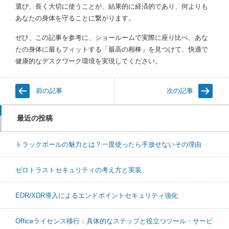
選び、長く大切に使うことが、結果的に経済的であり、何よりも
あなたの身体を守ることに繋がります。
ぜひ、この記事を参考に、ショールームで実際に座り比べ、あな
たの身体に最もフィットする「最高の相棒」を見つけて、快適で
健康的なデスクワーク環境を実現してください。
前の記事
次の記事
最近の投稿
トラックボールの魅力とは？一度使ったら手放せないその理由
ゼロトラストセキュリティの考え方と実装
EDR/XDR導入によるエンドポイントセキュリティ強化
Officeライセンス移行：具体的なステップと役立つツール・サービ