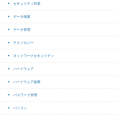
セキュリティ対策
データ保護
データ管理
テクノロジー
ネットワークセキュリティ
ハードウェア
ハードウェア故障
パスワード管理
パソコン