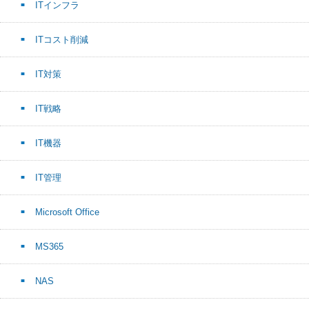
ITインフラ
ITコスト削減
IT対策
IT戦略
IT機器
IT管理
Microsoft Office
MS365
NAS