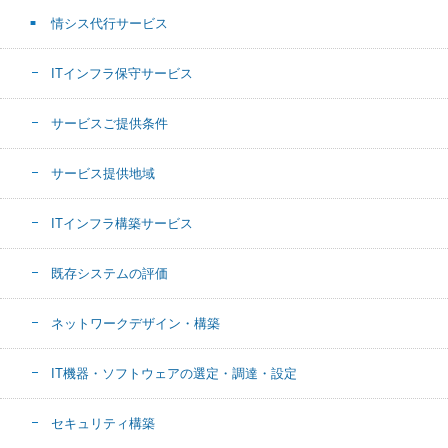
情シス代行サービス
ITインフラ保守サービス
サービスご提供条件
サービス提供地域
ITインフラ構築サービス
既存システムの評価
ネットワークデザイン・構築
IT機器・ソフトウェアの選定・調達・設定
セキュリティ構築