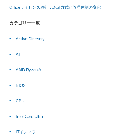
Officeライセンス移行：認証方式と管理体制の変化
カテゴリー一覧
Active Directory
AI
AMD Ryzen AI
BIOS
CPU
Intel Core Ultra
ITインフラ