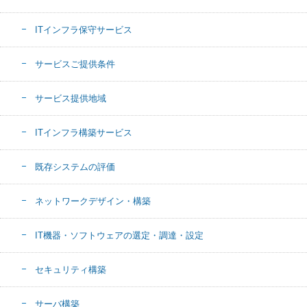
ITインフラ保守サービス
サービスご提供条件
サービス提供地域
ITインフラ構築サービス
既存システムの評価
ネットワークデザイン・構築
IT機器・ソフトウェアの選定・調達・設定
セキュリティ構築
サーバ構築