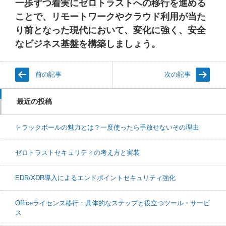
一歩ずつ着実にゼロトラストへの移行を進める
ことで、リモートワークやクラウド利用が当た
り前となった現代において、変化に強く、安全
なビジネス基盤を構築しましょう。
前の記事
次の記事
最近の投稿
トラックボールの魅力とは？一度使ったら手放せないその理由
ゼロトラストセキュリティの考え方と実装
EDR/XDR導入によるエンドポイントセキュリティ強化
Officeライセンス移行：具体的なステップと役立つツール・サービ
ス