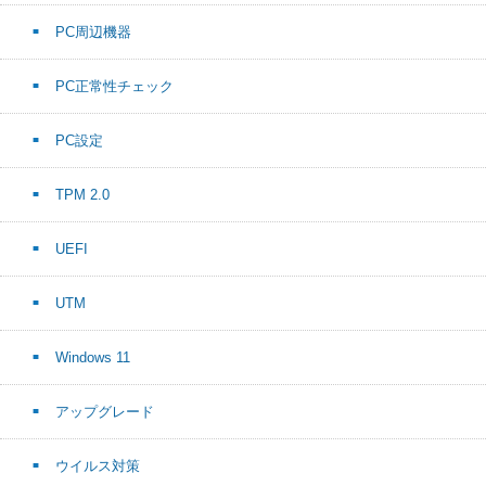
PC周辺機器
PC正常性チェック
PC設定
TPM 2.0
UEFI
UTM
Windows 11
アップグレード
ウイルス対策