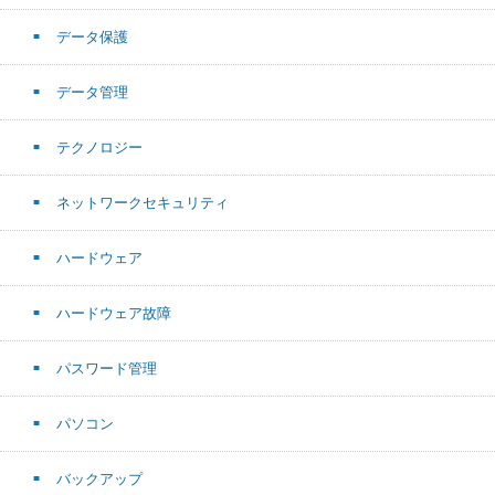
データ保護
データ管理
テクノロジー
ネットワークセキュリティ
ハードウェア
ハードウェア故障
パスワード管理
パソコン
バックアップ