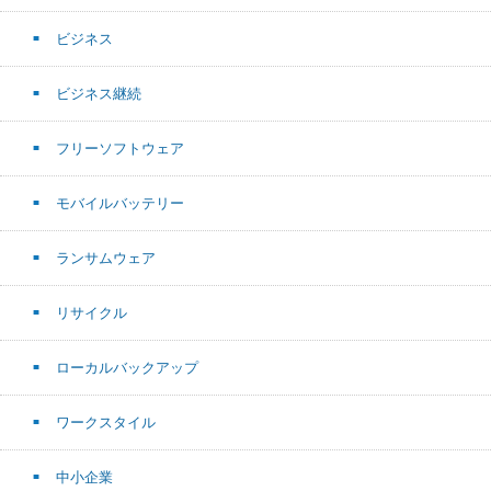
ビジネス
ビジネス継続
フリーソフトウェア
モバイルバッテリー
ランサムウェア
リサイクル
ローカルバックアップ
ワークスタイル
中小企業