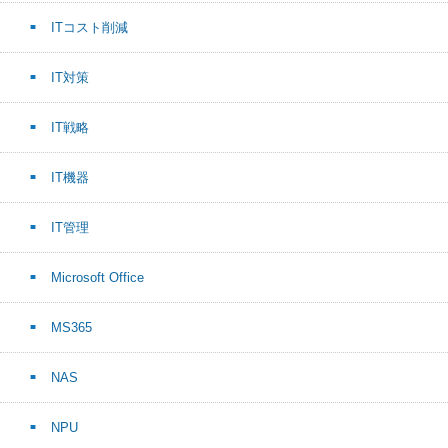
ITコスト削減
IT対策
IT戦略
IT機器
IT管理
Microsoft Office
MS365
NAS
NPU