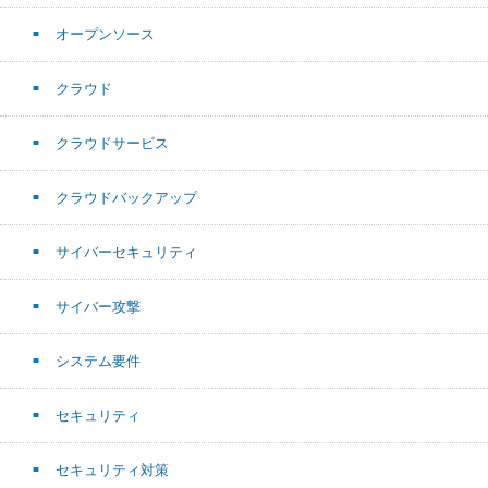
オープンソース
クラウド
クラウドサービス
クラウドバックアップ
サイバーセキュリティ
サイバー攻撃
システム要件
セキュリティ
セキュリティ対策