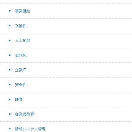
事業継続
互換性
人工知能
仮想化
企業IT
安全性
廃棄
従業員教育
情報システム管理