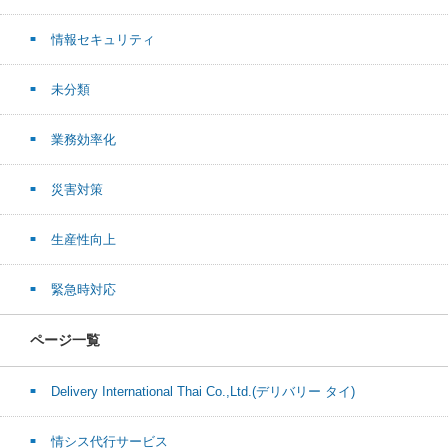
情報セキュリティ
未分類
業務効率化
災害対策
生産性向上
緊急時対応
ページ一覧
Delivery International Thai Co.,Ltd.(デリバリー タイ)
情シス代行サービス