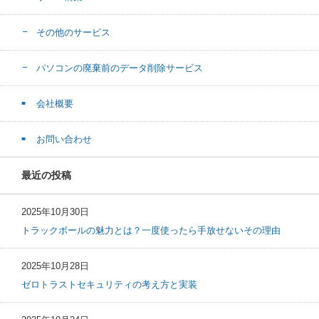
その他のサービス
パソコンの廃棄前のデータ削除サービス
会社概要
お問い合わせ
最近の投稿
2025年10月30日
トラックボールの魅力とは？一度使ったら手放せないその理由
2025年10月28日
ゼロトラストセキュリティの考え方と実装