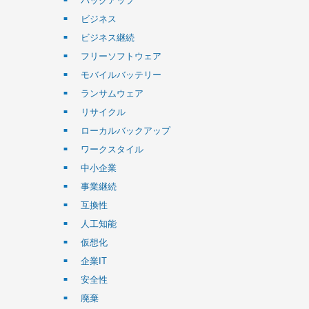
バックアップ
ビジネス
ビジネス継続
フリーソフトウェア
モバイルバッテリー
ランサムウェア
リサイクル
ローカルバックアップ
ワークスタイル
中小企業
事業継続
互換性
人工知能
仮想化
企業IT
安全性
廃棄