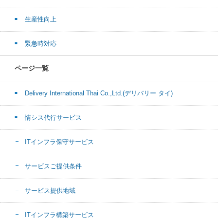
生産性向上
緊急時対応
ページ一覧
Delivery International Thai Co.,Ltd.(デリバリー タイ)
情シス代行サービス
ITインフラ保守サービス
サービスご提供条件
サービス提供地域
ITインフラ構築サービス