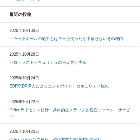
最近の投稿
2025年10月30日
トラックボールの魅力とは？一度使ったら手放せないその理由
2025年10月28日
ゼロトラストセキュリティの考え方と実装
2025年10月24日
EDR/XDR導入によるエンドポイントセキュリティ強化
2025年10月22日
Officeライセンス移行：具体的なステップと役立つツール・サービ
ス
2025年10月20日
Officeライセンス移行：認証方式と管理体制の変化