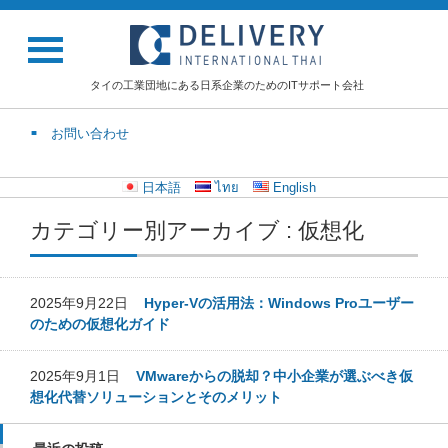
タイの工業団地にある日系企業のためのITサポート会社
お問い合わせ
日本語
ไทย
English
カテゴリー別アーカイブ : 仮想化
2025年9月22日
Hyper-Vの活用法：Windows Proユーザー
のための仮想化ガイド
2025年9月1日
VMwareからの脱却？中小企業が選ぶべき仮
想化代替ソリューションとそのメリット