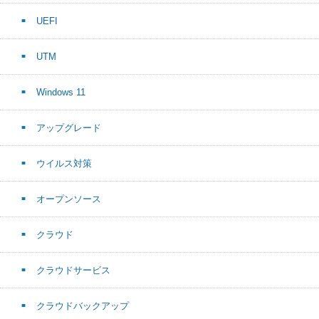
UEFI
UTM
Windows 11
アップグレード
ウイルス対策
オープンソース
クラウド
クラウドサービス
クラウドバックアップ