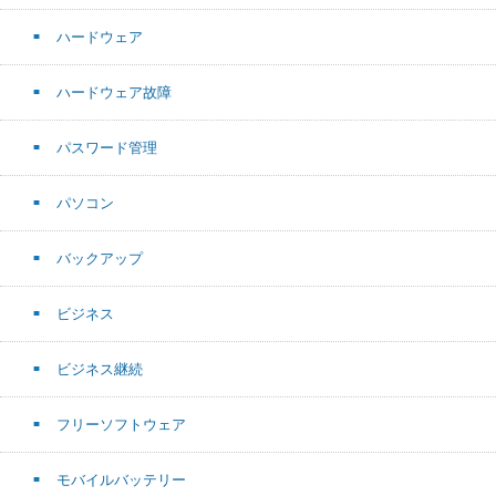
ハードウェア
ハードウェア故障
パスワード管理
パソコン
バックアップ
ビジネス
ビジネス継続
フリーソフトウェア
モバイルバッテリー