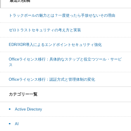
最近の投稿
トラックボールの魅力とは？一度使ったら手放せないその理由
ゼロトラストセキュリティの考え方と実装
EDR/XDR導入によるエンドポイントセキュリティ強化
Officeライセンス移行：具体的なステップと役立つツール・サービ
ス
Officeライセンス移行：認証方式と管理体制の変化
カテゴリー一覧
Active Directory
AI