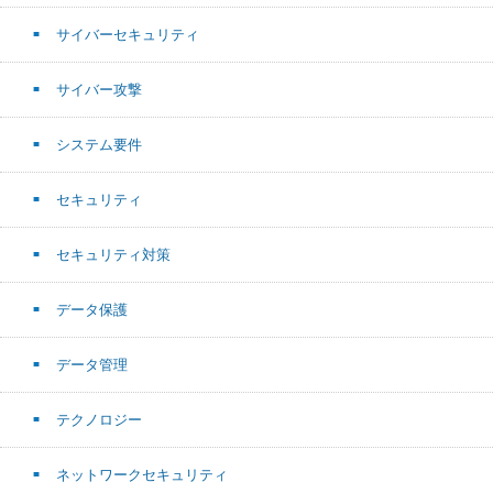
サイバーセキュリティ
サイバー攻撃
システム要件
セキュリティ
セキュリティ対策
データ保護
データ管理
テクノロジー
ネットワークセキュリティ