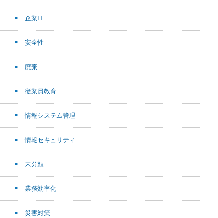
企業IT
安全性
廃棄
従業員教育
情報システム管理
情報セキュリティ
未分類
業務効率化
災害対策