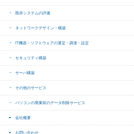
既存システムの評価
ネットワークデザイン・構築
IT機器・ソフトウェアの選定・調達・設定
セキュリティ構築
サーバ構築
その他のサービス
パソコンの廃棄前のデータ削除サービス
会社概要
お問い合わせ