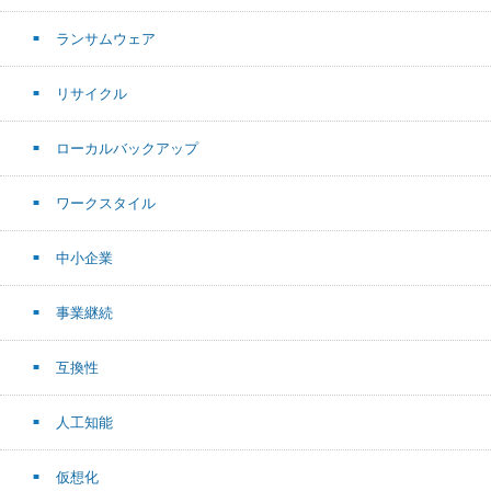
ランサムウェア
リサイクル
ローカルバックアップ
ワークスタイル
中小企業
事業継続
互換性
人工知能
仮想化