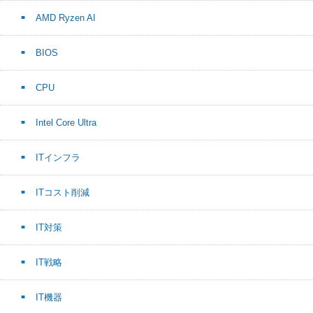
AMD Ryzen AI
BIOS
CPU
Intel Core Ultra
ITインフラ
ITコスト削減
IT対策
IT戦略
IT機器