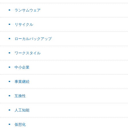
ランサムウェア
リサイクル
ローカルバックアップ
ワークスタイル
中小企業
事業継続
互換性
人工知能
仮想化