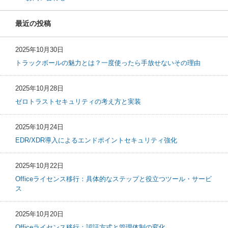
最近の投稿
2025年10月30日
トラックボールの魅力とは？一度使ったら手放せないその理由
2025年10月28日
ゼロトラストセキュリティの考え方と実装
2025年10月24日
EDR/XDR導入によるエンドポイントセキュリティ強化
2025年10月22日
Officeライセンス移行：具体的なステップと役立つツール・サービ
ス
2025年10月20日
Officeライセンス移行：認証方式と管理体制の変化