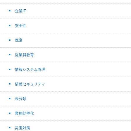
企業IT
安全性
廃棄
従業員教育
情報システム管理
情報セキュリティ
未分類
業務効率化
災害対策