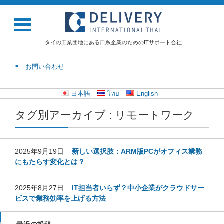
タイの工業団地にある日系企業のためのITサポート会社
お問い合わせ
日本語
ไทย
English
タグ別アーカイブ : リモートワーク
2025年9月19日
新しい選択肢：ARM版PCがオフィス業務
にもたらす変化とは？
2025年8月27日
IT担当者いらず？中小企業がクラウドサー
ビスで業務効率を上げる方法