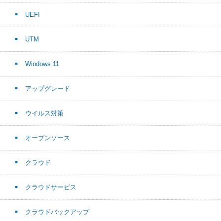
UEFI
UTM
Windows 11
アップグレード
ウイルス対策
オープンソース
クラウド
クラウドサービス
クラウドバックアップ