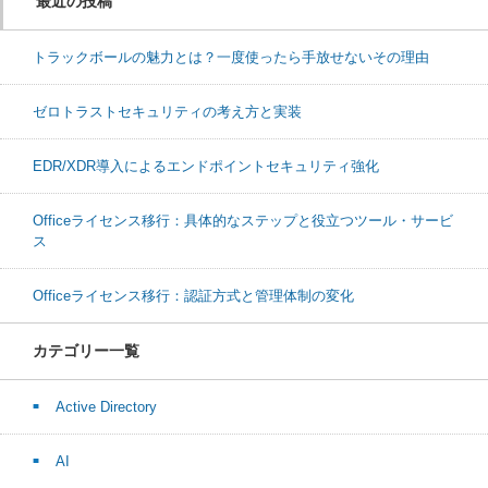
最近の投稿
トラックボールの魅力とは？一度使ったら手放せないその理由
ゼロトラストセキュリティの考え方と実装
EDR/XDR導入によるエンドポイントセキュリティ強化
Officeライセンス移行：具体的なステップと役立つツール・サービ
ス
Officeライセンス移行：認証方式と管理体制の変化
カテゴリー一覧
Active Directory
AI