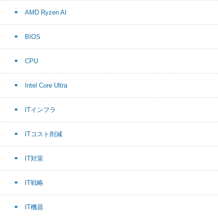
AMD Ryzen AI
BIOS
CPU
Intel Core Ultra
ITインフラ
ITコスト削減
IT対策
IT戦略
IT機器