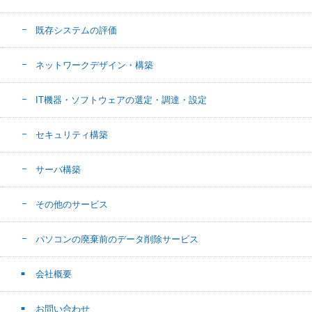
既存システムの評価
ネットワークデザイン・構築
IT機器・ソフトウェアの選定・調達・設定
セキュリティ構築
サーバ構築
その他のサービス
パソコンの廃棄前のデータ削除サービス
会社概要
お問い合わせ