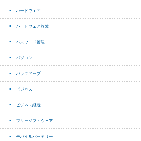
ハードウェア
ハードウェア故障
パスワード管理
パソコン
バックアップ
ビジネス
ビジネス継続
フリーソフトウェア
モバイルバッテリー