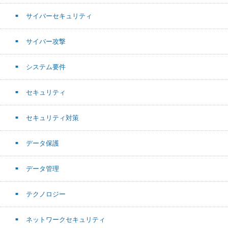
サイバーセキュリティ
サイバー攻撃
システム要件
セキュリティ
セキュリティ対策
データ保護
データ管理
テクノロジー
ネットワークセキュリティ