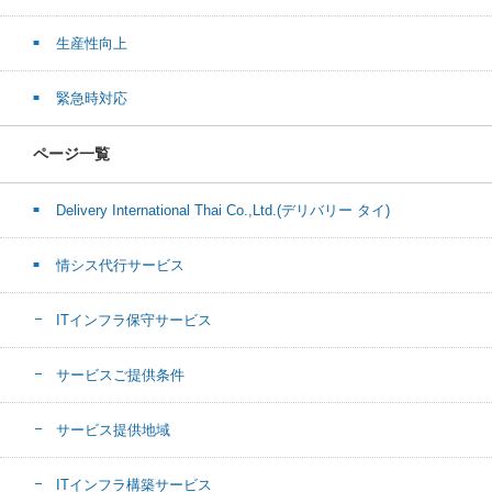
生産性向上
緊急時対応
ページ一覧
Delivery International Thai Co.,Ltd.(デリバリー タイ)
情シス代行サービス
ITインフラ保守サービス
サービスご提供条件
サービス提供地域
ITインフラ構築サービス