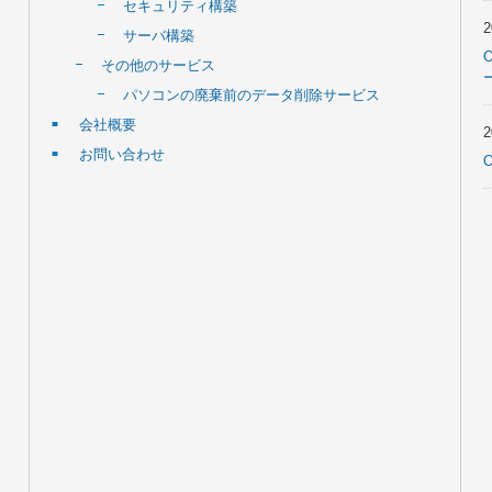
セキュリティ構築
サーバ構築
その他のサービス
パソコンの廃棄前のデータ削除サービス
会社概要
お問い合わせ