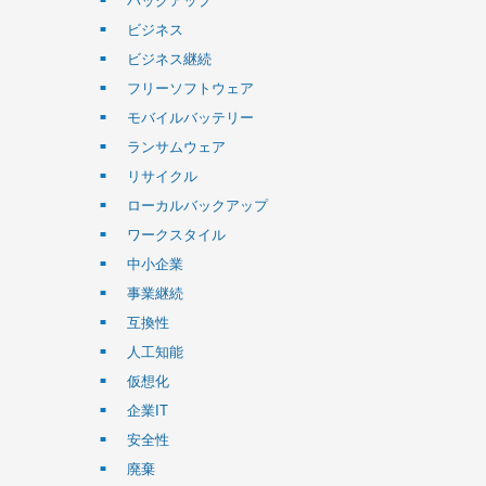
バックアップ
ビジネス
ビジネス継続
フリーソフトウェア
モバイルバッテリー
ランサムウェア
リサイクル
ローカルバックアップ
ワークスタイル
中小企業
事業継続
互換性
人工知能
仮想化
企業IT
安全性
廃棄