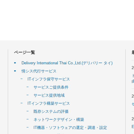
ページ一覧
Delivery International Thai Co.,Ltd.(デリバリー タイ)
情シス代行サービス
ITインフラ保守サービス
サービスご提供条件
サービス提供地域
ITインフラ構築サービス
既存システムの評価
ネットワークデザイン・構築
IT機器・ソフトウェアの選定・調達・設定