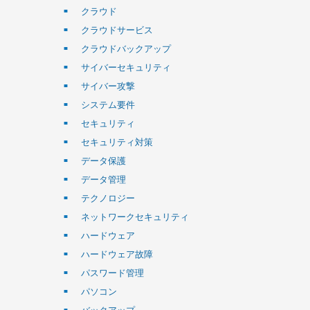
クラウド
クラウドサービス
クラウドバックアップ
サイバーセキュリティ
サイバー攻撃
システム要件
セキュリティ
セキュリティ対策
データ保護
データ管理
テクノロジー
ネットワークセキュリティ
ハードウェア
ハードウェア故障
パスワード管理
パソコン