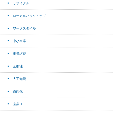
リサイクル
ローカルバックアップ
ワークスタイル
中小企業
事業継続
互換性
人工知能
仮想化
企業IT