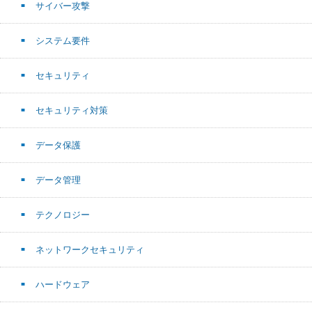
サイバー攻撃
システム要件
セキュリティ
セキュリティ対策
データ保護
データ管理
テクノロジー
ネットワークセキュリティ
ハードウェア