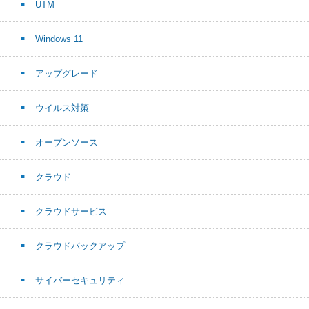
UTM
Windows 11
アップグレード
ウイルス対策
オープンソース
クラウド
クラウドサービス
クラウドバックアップ
サイバーセキュリティ