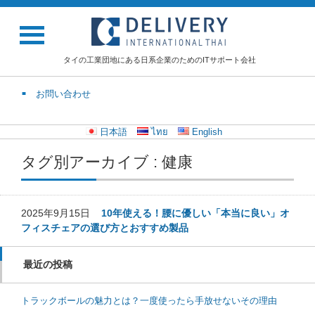
タイの工業団地にある日系企業のためのITサポート会社
お問い合わせ
日本語
ไทย
English
タグ別アーカイブ : 健康
2025年9月15日
10年使える！腰に優しい「本当に良い」オ
フィスチェアの選び方とおすすめ製品
最近の投稿
トラックボールの魅力とは？一度使ったら手放せないその理由