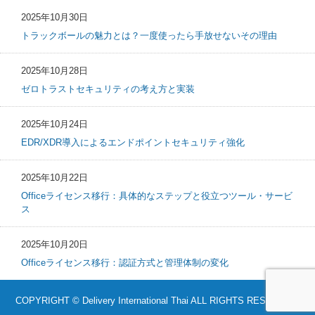
2025年10月30日
トラックボールの魅力とは？一度使ったら手放せないその理由
2025年10月28日
ゼロトラストセキュリティの考え方と実装
2025年10月24日
EDR/XDR導入によるエンドポイントセキュリティ強化
2025年10月22日
Officeライセンス移行：具体的なステップと役立つツール・サービ
ス
2025年10月20日
Officeライセンス移行：認証方式と管理体制の変化
COPYRIGHT © Delivery International Thai ALL RIGHTS RESERVED.