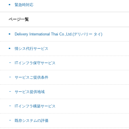
緊急時対応
ページ一覧
Delivery International Thai Co.,Ltd.(デリバリー タイ)
情シス代行サービス
ITインフラ保守サービス
サービスご提供条件
サービス提供地域
ITインフラ構築サービス
既存システムの評価