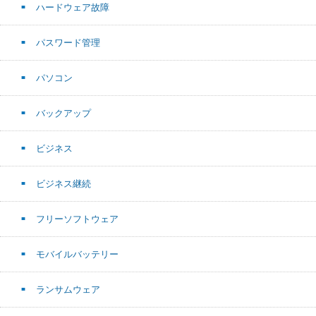
ハードウェア故障
パスワード管理
パソコン
バックアップ
ビジネス
ビジネス継続
フリーソフトウェア
モバイルバッテリー
ランサムウェア