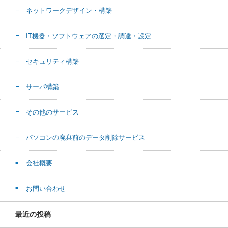
ネットワークデザイン・構築
IT機器・ソフトウェアの選定・調達・設定
セキュリティ構築
サーバ構築
その他のサービス
パソコンの廃棄前のデータ削除サービス
会社概要
お問い合わせ
最近の投稿