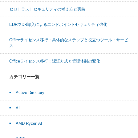
ゼロトラストセキュリティの考え方と実装
EDR/XDR導入によるエンドポイントセキュリティ強化
Officeライセンス移行：具体的なステップと役立つツール・サービ
ス
Officeライセンス移行：認証方式と管理体制の変化
カテゴリー一覧
Active Directory
AI
AMD Ryzen AI