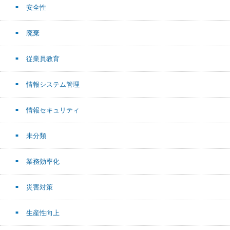
安全性
廃棄
従業員教育
情報システム管理
情報セキュリティ
未分類
業務効率化
災害対策
生産性向上