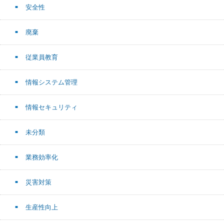
安全性
廃棄
従業員教育
情報システム管理
情報セキュリティ
未分類
業務効率化
災害対策
生産性向上