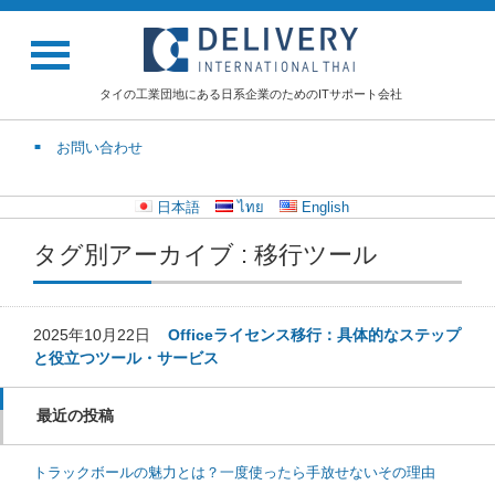
タイの工業団地にある日系企業のためのITサポート会社
お問い合わせ
日本語
ไทย
English
タグ別アーカイブ : 移行ツール
2025年10月22日
Officeライセンス移行：具体的なステップ
と役立つツール・サービス
最近の投稿
トラックボールの魅力とは？一度使ったら手放せないその理由