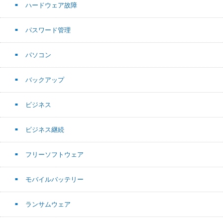
ハードウェア故障
パスワード管理
パソコン
バックアップ
ビジネス
ビジネス継続
フリーソフトウェア
モバイルバッテリー
ランサムウェア