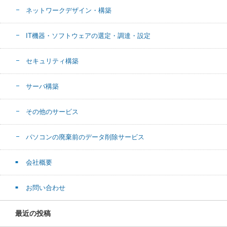
ネットワークデザイン・構築
IT機器・ソフトウェアの選定・調達・設定
セキュリティ構築
サーバ構築
その他のサービス
パソコンの廃棄前のデータ削除サービス
会社概要
お問い合わせ
最近の投稿