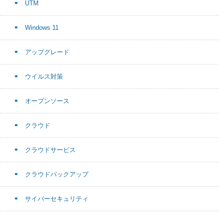
UTM
Windows 11
アップグレード
ウイルス対策
オープンソース
クラウド
クラウドサービス
クラウドバックアップ
サイバーセキュリティ