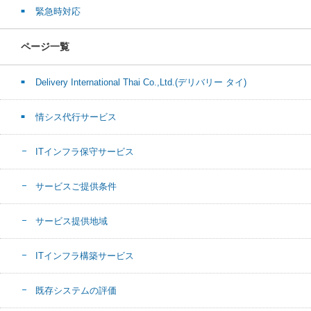
緊急時対応
ページ一覧
Delivery International Thai Co.,Ltd.(デリバリー タイ)
情シス代行サービス
ITインフラ保守サービス
サービスご提供条件
サービス提供地域
ITインフラ構築サービス
既存システムの評価