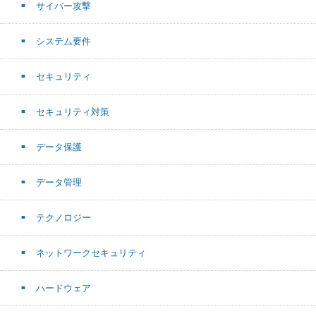
サイバー攻撃
システム要件
セキュリティ
セキュリティ対策
データ保護
データ管理
テクノロジー
ネットワークセキュリティ
ハードウェア