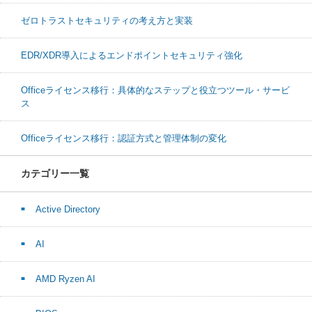
ゼロトラストセキュリティの考え方と実装
EDR/XDR導入によるエンドポイントセキュリティ強化
Officeライセンス移行：具体的なステップと役立つツール・サービ
ス
Officeライセンス移行：認証方式と管理体制の変化
カテゴリー一覧
Active Directory
AI
AMD Ryzen AI