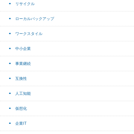
リサイクル
ローカルバックアップ
ワークスタイル
中小企業
事業継続
互換性
人工知能
仮想化
企業IT