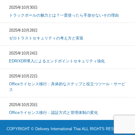
2025年10月30日
トラックボールの魅力とは？一度使ったら手放せないその理由
2025年10月28日
ゼロトラストセキュリティの考え方と実装
2025年10月24日
EDR/XDR導入によるエンドポイントセキュリティ強化
2025年10月22日
Officeライセンス移行：具体的なステップと役立つツール・サービ
ス
2025年10月20日
Officeライセンス移行：認証方式と管理体制の変化
COPYRIGHT © Delivery International Thai ALL RIGHTS RESERVED.