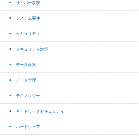
サイバー攻撃
システム要件
セキュリティ
セキュリティ対策
データ保護
データ管理
テクノロジー
ネットワークセキュリティ
ハードウェア