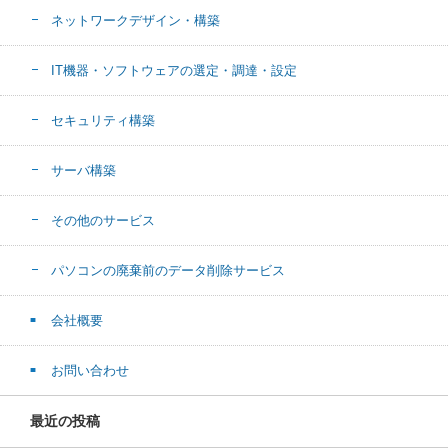
ネットワークデザイン・構築
IT機器・ソフトウェアの選定・調達・設定
セキュリティ構築
サーバ構築
その他のサービス
パソコンの廃棄前のデータ削除サービス
会社概要
お問い合わせ
最近の投稿