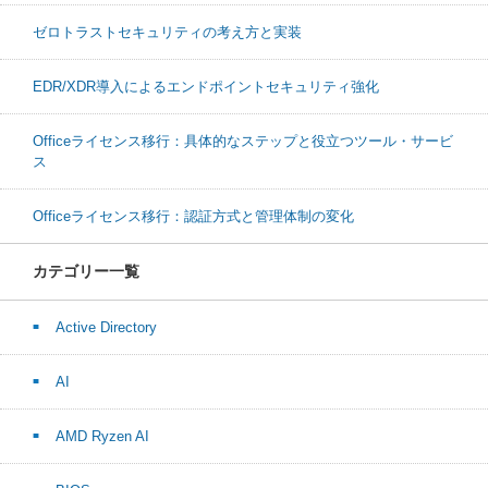
ゼロトラストセキュリティの考え方と実装
EDR/XDR導入によるエンドポイントセキュリティ強化
Officeライセンス移行：具体的なステップと役立つツール・サービ
ス
Officeライセンス移行：認証方式と管理体制の変化
カテゴリー一覧
Active Directory
AI
AMD Ryzen AI