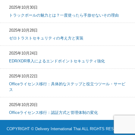
2025年10月30日
トラックボールの魅力とは？一度使ったら手放せないその理由
2025年10月28日
ゼロトラストセキュリティの考え方と実装
2025年10月24日
EDR/XDR導入によるエンドポイントセキュリティ強化
2025年10月22日
Officeライセンス移行：具体的なステップと役立つツール・サービ
ス
2025年10月20日
Officeライセンス移行：認証方式と管理体制の変化
COPYRIGHT © Delivery International Thai ALL RIGHTS RESERVED.