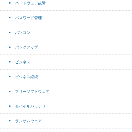
ハードウェア故障
パスワード管理
パソコン
バックアップ
ビジネス
ビジネス継続
フリーソフトウェア
モバイルバッテリー
ランサムウェア