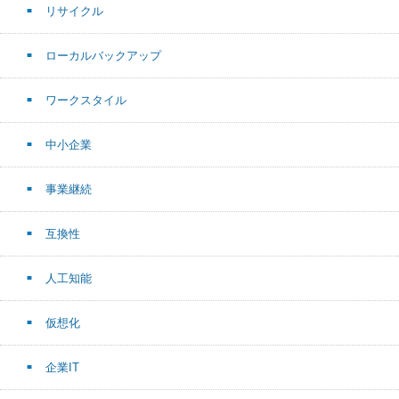
リサイクル
ローカルバックアップ
ワークスタイル
中小企業
事業継続
互換性
人工知能
仮想化
企業IT