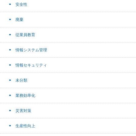
安全性
廃棄
従業員教育
情報システム管理
情報セキュリティ
未分類
業務効率化
災害対策
生産性向上