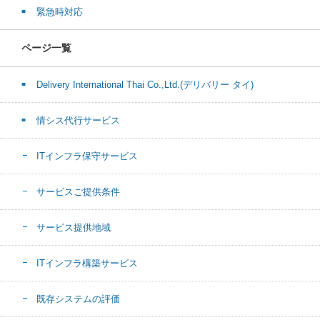
緊急時対応
ページ一覧
Delivery International Thai Co.,Ltd.(デリバリー タイ)
情シス代行サービス
ITインフラ保守サービス
サービスご提供条件
サービス提供地域
ITインフラ構築サービス
既存システムの評価