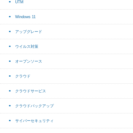
UTM
Windows 11
アップグレード
ウイルス対策
オープンソース
クラウド
クラウドサービス
クラウドバックアップ
サイバーセキュリティ