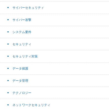
サイバーセキュリティ
サイバー攻撃
システム要件
セキュリティ
セキュリティ対策
データ保護
データ管理
テクノロジー
ネットワークセキュリティ