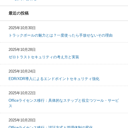
最近の投稿
2025年10月30日
トラックボールの魅力とは？一度使ったら手放せないその理由
2025年10月28日
ゼロトラストセキュリティの考え方と実装
2025年10月24日
EDR/XDR導入によるエンドポイントセキュリティ強化
2025年10月22日
Officeライセンス移行：具体的なステップと役立つツール・サービ
ス
2025年10月20日
Officeライセンス移行：認証方式と管理体制の変化