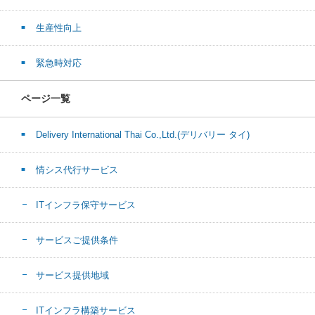
生産性向上
緊急時対応
ページ一覧
Delivery International Thai Co.,Ltd.(デリバリー タイ)
情シス代行サービス
ITインフラ保守サービス
サービスご提供条件
サービス提供地域
ITインフラ構築サービス