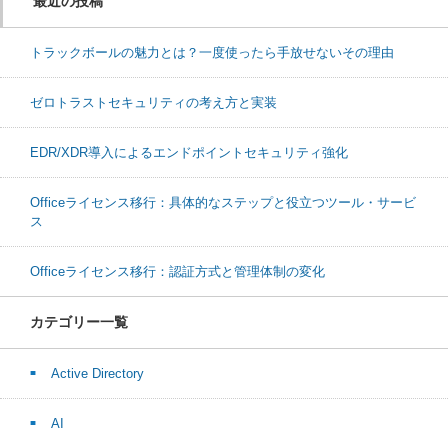
最近の投稿
トラックボールの魅力とは？一度使ったら手放せないその理由
ゼロトラストセキュリティの考え方と実装
EDR/XDR導入によるエンドポイントセキュリティ強化
Officeライセンス移行：具体的なステップと役立つツール・サービ
ス
Officeライセンス移行：認証方式と管理体制の変化
カテゴリー一覧
Active Directory
AI