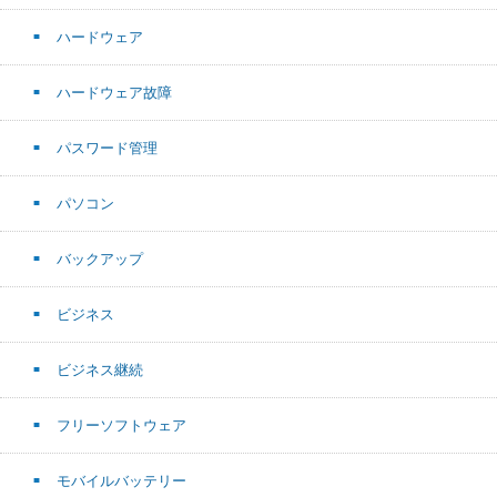
ハードウェア
ハードウェア故障
パスワード管理
パソコン
バックアップ
ビジネス
ビジネス継続
フリーソフトウェア
モバイルバッテリー