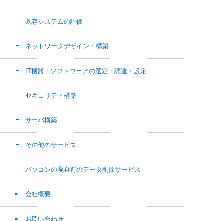
既存システムの評価
ネットワークデザイン・構築
IT機器・ソフトウェアの選定・調達・設定
セキュリティ構築
サーバ構築
その他のサービス
パソコンの廃棄前のデータ削除サービス
会社概要
お問い合わせ