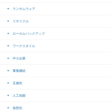
ランサムウェア
リサイクル
ローカルバックアップ
ワークスタイル
中小企業
事業継続
互換性
人工知能
仮想化