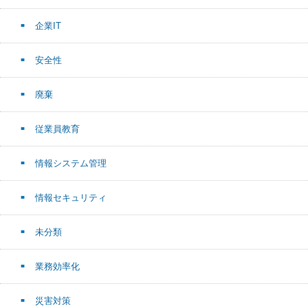
企業IT
安全性
廃棄
従業員教育
情報システム管理
情報セキュリティ
未分類
業務効率化
災害対策