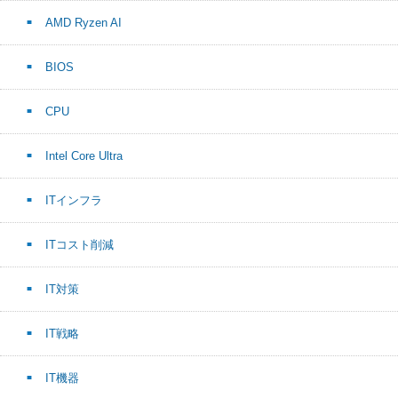
AMD Ryzen AI
BIOS
CPU
Intel Core Ultra
ITインフラ
ITコスト削減
IT対策
IT戦略
IT機器