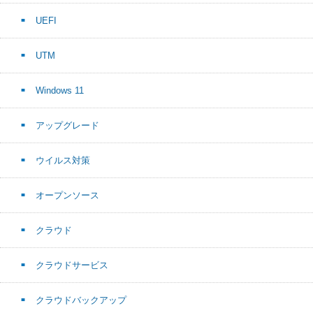
UEFI
UTM
Windows 11
アップグレード
ウイルス対策
オープンソース
クラウド
クラウドサービス
クラウドバックアップ