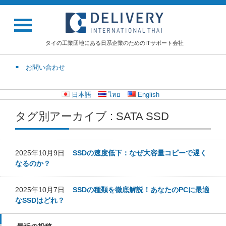
タイの工業団地にある日系企業のためのITサポート会社
お問い合わせ
日本語
ไทย
English
タグ別アーカイブ : SATA SSD
2025年10月9日
SSDの速度低下：なぜ大容量コピーで遅く
なるのか？
2025年10月7日
SSDの種類を徹底解説！あなたのPCに最適
なSSDはどれ？