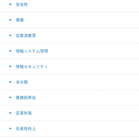
安全性
廃棄
従業員教育
情報システム管理
情報セキュリティ
未分類
業務効率化
災害対策
生産性向上