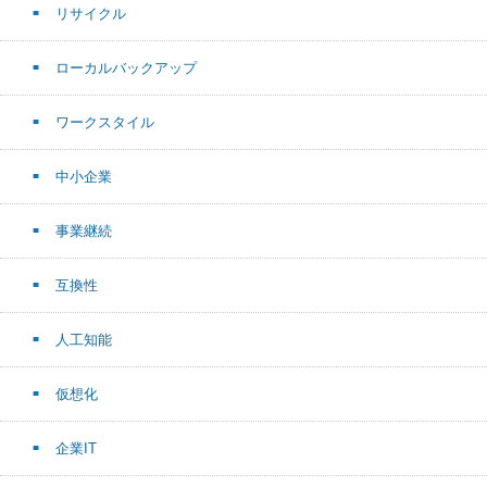
リサイクル
ローカルバックアップ
ワークスタイル
中小企業
事業継続
互換性
人工知能
仮想化
企業IT