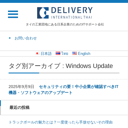
タイの工業団地にある日系企業のためのITサポート会社
お問い合わせ
日本語
ไทย
English
タグ別アーカイブ : Windows Update
2025年9月9日
セキュリティの要！中小企業が確認すべきIT
機器・ソフトウェアのアップデート
最近の投稿
トラックボールの魅力とは？一度使ったら手放せないその理由