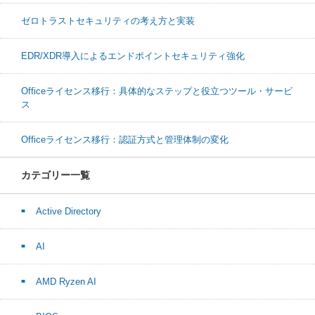
ゼロトラストセキュリティの考え方と実装
EDR/XDR導入によるエンドポイントセキュリティ強化
Officeライセンス移行：具体的なステップと役立つツール・サービ
ス
Officeライセンス移行：認証方式と管理体制の変化
カテゴリー一覧
Active Directory
AI
AMD Ryzen AI