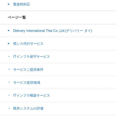
緊急時対応
ページ一覧
Delivery International Thai Co.,Ltd.(デリバリー タイ)
情シス代行サービス
ITインフラ保守サービス
サービスご提供条件
サービス提供地域
ITインフラ構築サービス
既存システムの評価