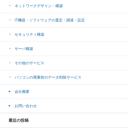
ネットワークデザイン・構築
IT機器・ソフトウェアの選定・調達・設定
セキュリティ構築
サーバ構築
その他のサービス
パソコンの廃棄前のデータ削除サービス
会社概要
お問い合わせ
最近の投稿