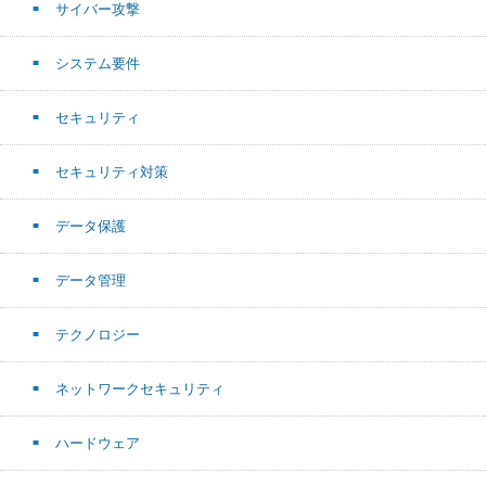
サイバー攻撃
システム要件
セキュリティ
セキュリティ対策
データ保護
データ管理
テクノロジー
ネットワークセキュリティ
ハードウェア