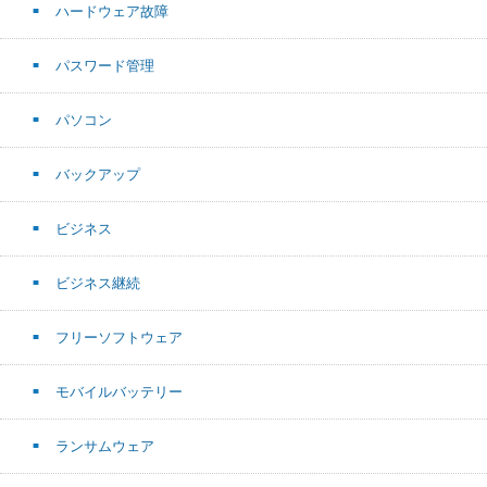
ハードウェア故障
パスワード管理
パソコン
バックアップ
ビジネス
ビジネス継続
フリーソフトウェア
モバイルバッテリー
ランサムウェア