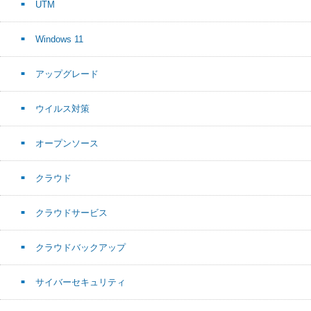
UTM
Windows 11
アップグレード
ウイルス対策
オープンソース
クラウド
クラウドサービス
クラウドバックアップ
サイバーセキュリティ