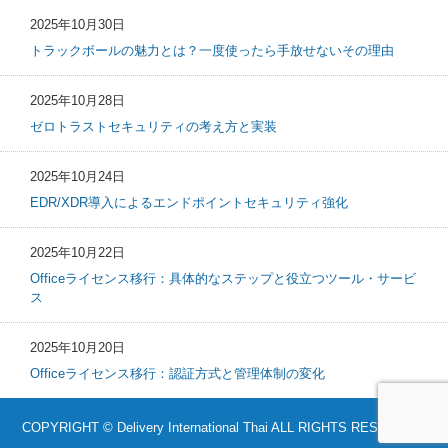
2025年10月30日
トラックボールの魅力とは？一度使ったら手放せないその理由
2025年10月28日
ゼロトラストセキュリティの考え方と実装
2025年10月24日
EDR/XDR導入によるエンドポイントセキュリティ強化
2025年10月22日
Officeライセンス移行：具体的なステップと役立つツール・サービ
ス
2025年10月20日
Officeライセンス移行：認証方式と管理体制の変化
COPYRIGHT © Delivery International Thai ALL RIGHTS RESERVED.